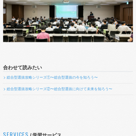
合わせて読みたい
総合型選抜攻略シリーズ①〜総合型選抜の今を知ろう〜
総合型選抜攻略シリーズ②〜総合型選抜に向けて未来を知ろう〜
SERVICES
/
学習サービス