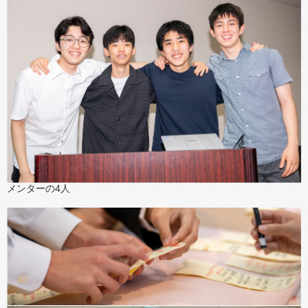
メンターの4人