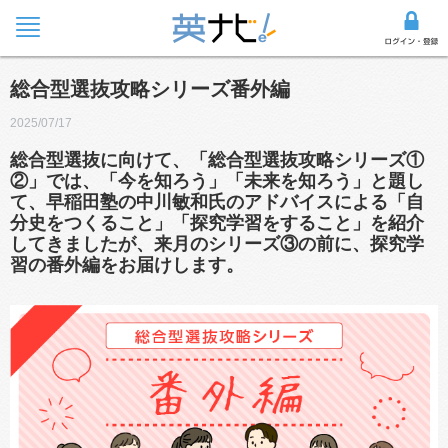
総合型選抜攻略シリーズ番外編
2025/07/17
総合型選抜に向けて、「総合型選抜攻略シリーズ①
②」では、「今を知ろう」「未来を知ろう」と題し
て、早稲田塾の中川敏和氏のアドバイスによる「自
分史をつくること」「探究学習をすること」を紹介
してきましたが、来月のシリーズ③の前に、探究学
習の番外編をお届けします。