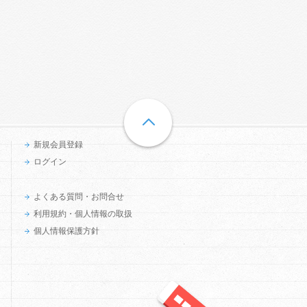
新規会員登録
ログイン
よくある質問・お問合せ
利用規約・個人情報の取扱
個人情報保護方針