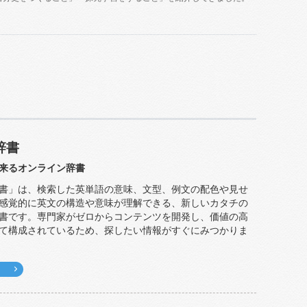
辞書
来るオンライン辞書
書」は、検索した英単語の意味、文型、例文の配色や見せ
感覚的に英文の構造や意味が理解できる、新しいカタチの
書です。専門家がゼロからコンテンツを開発し、価値の高
て構成されているため、探したい情報がすぐにみつかりま