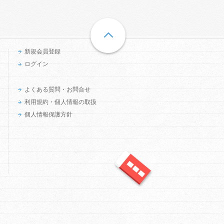
新規会員登録
ログイン
よくある質問・お問合せ
利用規約・個人情報の取扱
個人情報保護方針