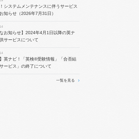
29
！システムメンテナンスに伴うサービス
お知らせ（2026年7月31日）
14
なお知らせ】2024年4月1日以降の英ナ
供サービスについて
14
】英ナビ！「英検®受験情報」「合否結
サービス」の終了について
一覧を見る