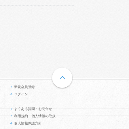
新規会員登録
ログイン
よくある質問・お問合せ
利用規約・個人情報の取扱
個人情報保護方針