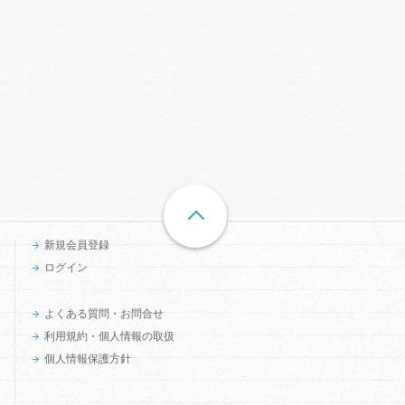
新規会員登録
ログイン
よくある質問・お問合せ
利用規約・個人情報の取扱
個人情報保護方針