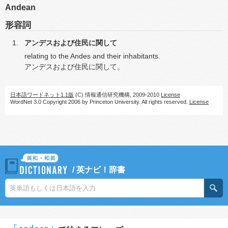
Andean
形容詞
アンデスおよび住民に関して
relating to the Andes and their inhabitants.
アンデスおよび住民に関して。
日本語ワードネット1.1版
(C) 情報通信研究機構, 2009-2010
License
WordNet 3.0 Copyright 2006 by Princeton University. All rights reserved.
License
/
英ナビ！辞書