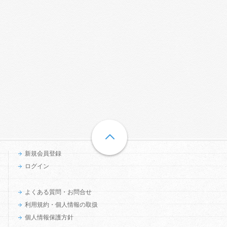
新規会員登録
ログイン
よくある質問・お問合せ
利用規約・個人情報の取扱
個人情報保護方針