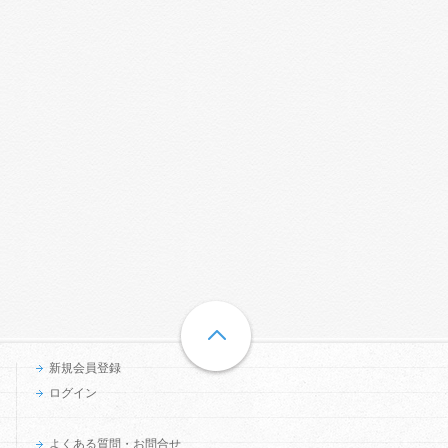
新規会員登録
ログイン
よくある質問・お問合せ