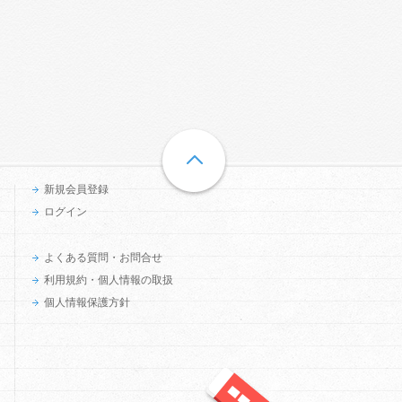
新規会員登録
ログイン
よくある質問・お問合せ
利用規約・個人情報の取扱
個人情報保護方針