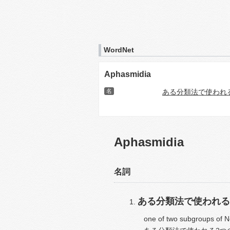
WordNet
Aphasmidia
名
ある分類法で使われ
Aphasmidia
名詞
ある分類法で使われる
one of two subgroups of N