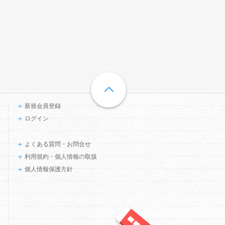
新規会員登録
ログイン
よくある質問・お問合せ
利用規約・個人情報の取扱
個人情報保護方針