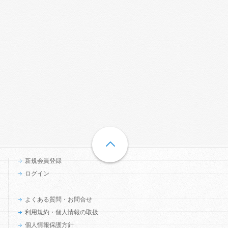
新規会員登録
ログイン
よくある質問・お問合せ
利用規約・個人情報の取扱
個人情報保護方針