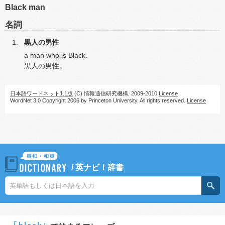
Black man
名詞
黒人の男性
a man who is Black.
黒人の男性。
日本語ワードネット1.1版
(C) 情報通信研究機構, 2009-2010
License
WordNet 3.0 Copyright 2006 by Princeton University. All rights reserved.
License
/
英ナビ！辞書