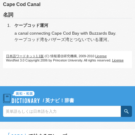
Cape Cod Canal
名詞
ケープコッド運河
a canal connecting Cape Cod Bay with Buzzards Bay.
ケープコッド湾をバザーズ湾とつないでいる運河。
日本語ワードネット1.1版
(C) 情報通信研究機構, 2009-2010
License
WordNet 3.0 Copyright 2006 by Princeton University. All rights reserved.
License
/
英ナビ！辞書