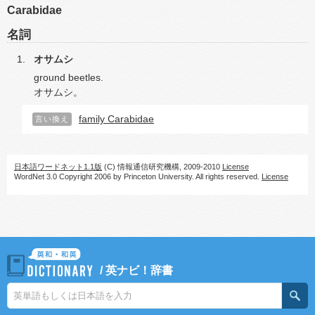
Carabidae
名詞
オサムシ
ground beetles.
オサムシ。
family Carabidae
言い換え
日本語ワードネット1.1版
(C) 情報通信研究機構, 2009-2010
License
WordNet 3.0 Copyright 2006 by Princeton University. All rights reserved.
License
/
英ナビ！辞書