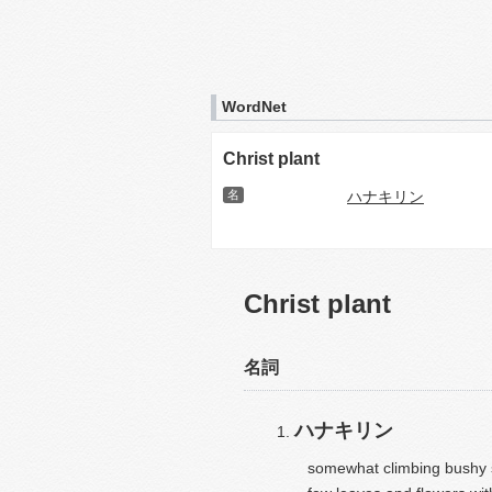
WordNet
Christ plant
名
ハナキリン
Christ plant
名詞
ハナキリン
somewhat climbing bushy 