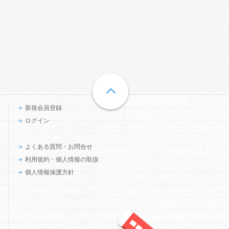
新規会員登録
ログイン
よくある質問・お問合せ
利用規約・個人情報の取扱
個人情報保護方針