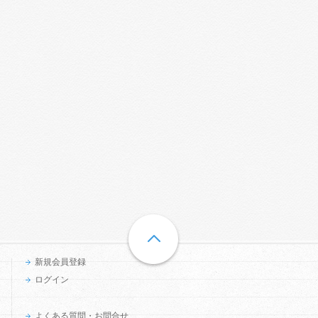
新規会員登録
ログイン
よくある質問・お問合せ