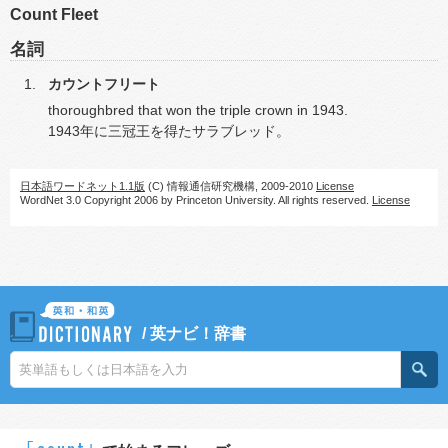
Count Fleet
名詞
カウントフリート
thoroughbred that won the triple crown in 1943.
1943年に三冠王を得たサラブレッド。
日本語ワードネット1.1版
(C) 情報通信研究機構, 2009-2010
License
WordNet 3.0 Copyright 2006 by Princeton University. All rights reserved.
License
/
英ナビ！辞書