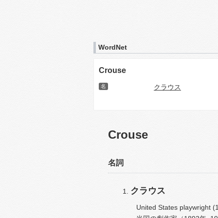
WordNet
Crouse
名
クラウス
Crouse
名詞
クラウス
United States playwright 