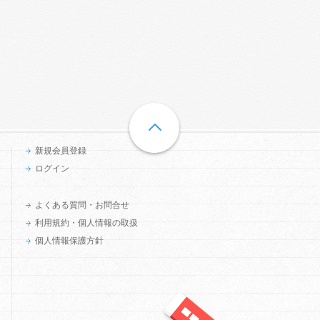
新規会員登録
ログイン
よくある質問・お問合せ
利用規約・個人情報の取扱
個人情報保護方針