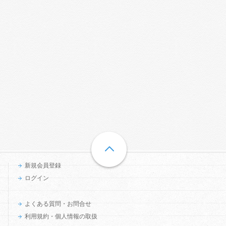
新規会員登録
ログイン
よくある質問・お問合せ
利用規約・個人情報の取扱