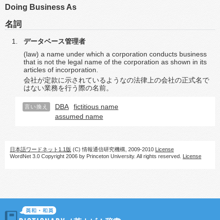
Doing Business As
名詞
データベース管理者
(law) a name under which a corporation conducts business
that is not the legal name of the corporation as shown in its
articles of incorporation.
会社が定款に示されているようなの法律上の会社の正式名で
はない業務を行う際の名前。
DBA
fictitious name
言い換え
assumed name
日本語ワードネット1.1版
(C) 情報通信研究機構, 2009-2010
License
WordNet 3.0 Copyright 2006 by Princeton University. All rights reserved.
License