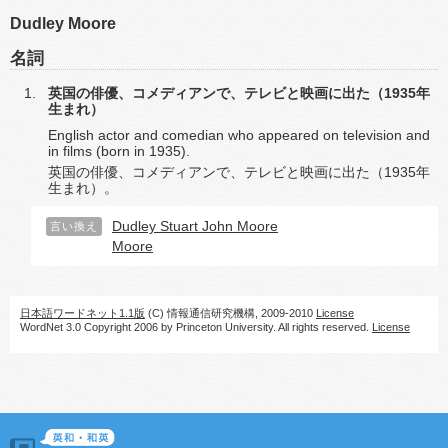
Dudley Moore
名詞
英国の俳優、コメディアンで、テレビと映画に出た（1935年
生まれ）
English actor and comedian who appeared on television and
in films (born in 1935).
英国の俳優、コメディアンで、テレビと映画に出た（1935年
生まれ）。
Dudley Stuart John Moore
言い換え
Moore
日本語ワードネット1.1版
(C) 情報通信研究機構, 2009-2010
License
WordNet 3.0 Copyright 2006 by Princeton University. All rights reserved.
License