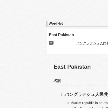
WordNet
East Pakistan
名
バングラデシュ人民
East Pakistan
名詞
バングラデシュ人民共
a Muslim republic in south