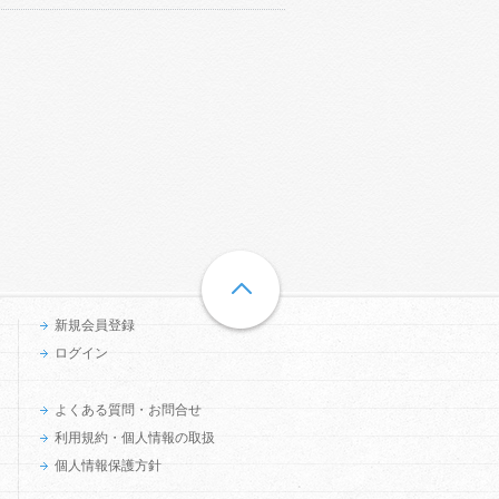
新規会員登録
ログイン
よくある質問・お問合せ
利用規約・個人情報の取扱
個人情報保護方針