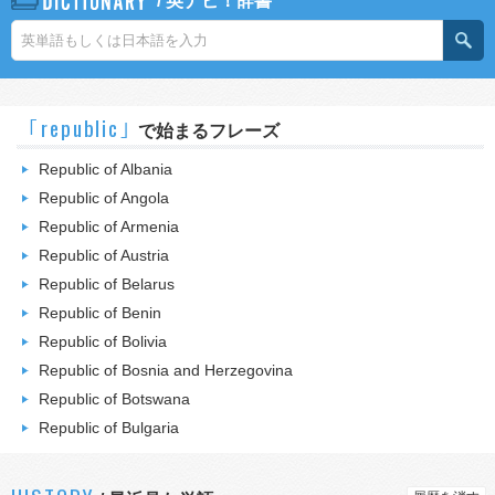
/
英ナビ！辞書
｢republic｣
で始まるフレーズ
Republic of Albania
Republic of Angola
Republic of Armenia
Republic of Austria
Republic of Belarus
Republic of Benin
Republic of Bolivia
Republic of Bosnia and Herzegovina
Republic of Botswana
Republic of Bulgaria