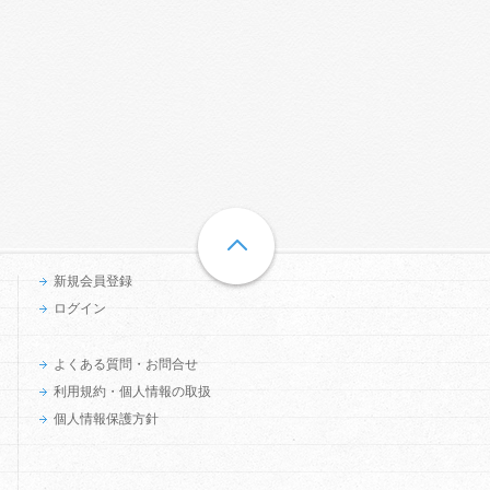
新規会員登録
ログイン
よくある質問・お問合せ
利用規約・個人情報の取扱
個人情報保護方針