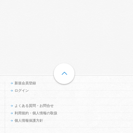
新規会員登録
ログイン
よくある質問・お問合せ
利用規約・個人情報の取扱
個人情報保護方針