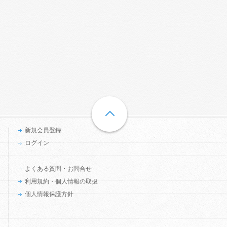
新規会員登録
ログイン
よくある質問・お問合せ
利用規約・個人情報の取扱
個人情報保護方針