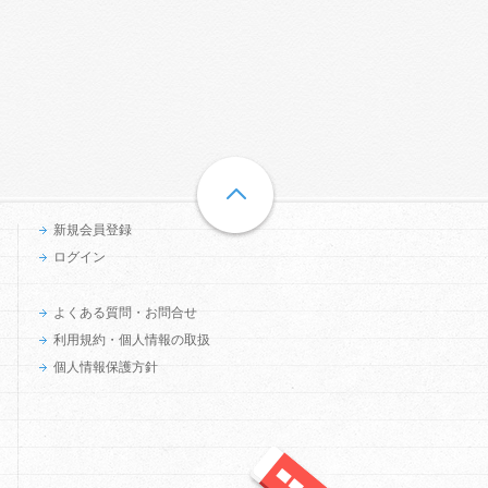
新規会員登録
ログイン
よくある質問・お問合せ
利用規約・個人情報の取扱
個人情報保護方針