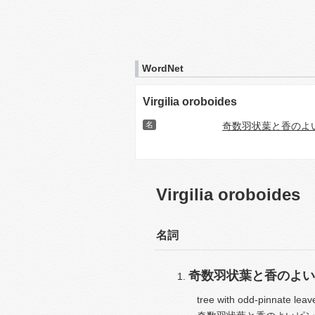
WordNet
Virgilia oroboides
名
奇数羽状葉と香のよ
Virgilia oroboides
名詞
奇数羽状葉と香のよい
tree with odd-pinnate leav