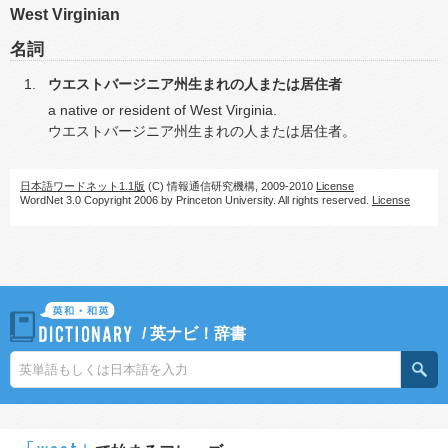
West Virginian
名詞
ウエストバージニア州生まれの人または居住者
a native or resident of West Virginia.
ウエストバージニア州生まれの人または居住者。
日本語ワードネット1.1版
(C) 情報通信研究機構, 2009-2010
License
WordNet 3.0 Copyright 2006 by Princeton University. All rights reserved.
License
/
英ナビ！辞書