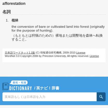
afforestation
名詞
植林
the conversion of bare or cultivated land into forest (originally
for the purpose of hunting).
（もともとは狩猟のための）裸地または開墾地を森林へ転換
すること。
日本語ワードネット1.1版
(C) 情報通信研究機構, 2009-2010
License
WordNet 3.0 Copyright 2006 by Princeton University. All rights reserved.
License
/
英ナビ！辞書