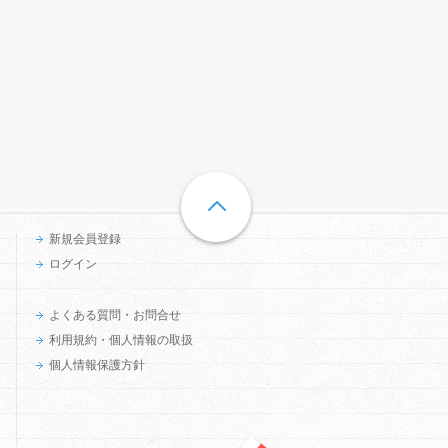
新規会員登録
ログイン
よくある質問・お問合せ
利用規約・個人情報の取扱
個人情報保護方針