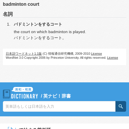
badminton court
名詞
バドミントンをするコート
the court on which badminton is played.
バドミントンをするコート。
日本語ワードネット1.1版
(C) 情報通信研究機構, 2009-2010
License
WordNet 3.0 Copyright 2006 by Princeton University. All rights reserved.
License
/
英ナビ！辞書