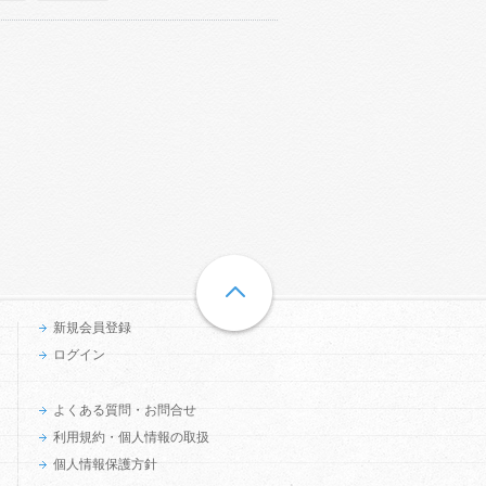
新規会員登録
ログイン
よくある質問・お問合せ
利用規約・個人情報の取扱
個人情報保護方針