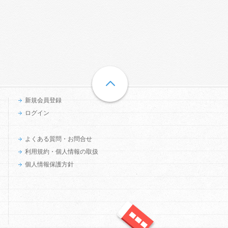
新規会員登録
ログイン
よくある質問・お問合せ
利用規約・個人情報の取扱
個人情報保護方針