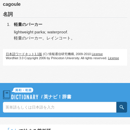
cagoule
名詞
軽量のパーカー
lightweight parka; waterproof.
軽量のパーカー。レインコート。
日本語ワードネット1.1版
(C) 情報通信研究機構, 2009-2010
License
WordNet 3.0 Copyright 2006 by Princeton University. All rights reserved.
License
/
英ナビ！辞書