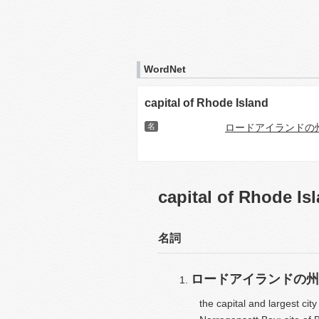
WordNet
capital of Rhode Island
名
ロードアイランドの
capital of Rhode Is
名詞
ロードアイランドの州
the capital and largest ci