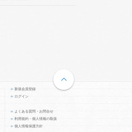
新規会員登録
ログイン
よくある質問・お問合せ
利用規約・個人情報の取扱
個人情報保護方針