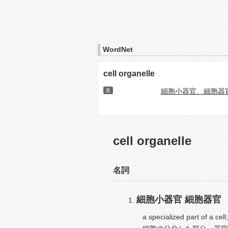
WordNet
cell organelle
名
細胞小器官、細胞器
cell organelle
名詞
細胞小器官
細胞器官
a specialized part of a cel