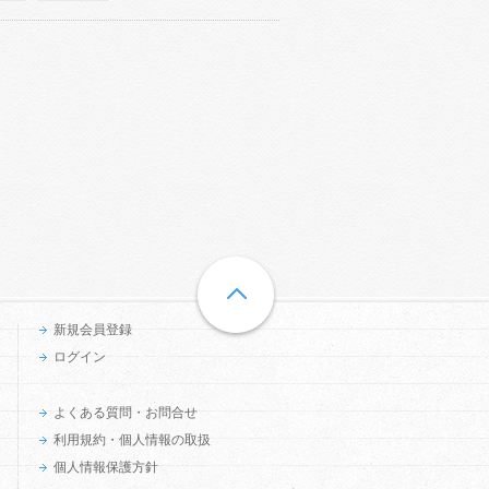
新規会員登録
ログイン
よくある質問・お問合せ
利用規約・個人情報の取扱
個人情報保護方針