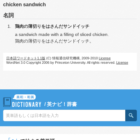
chicken sandwich
名詞
鶏肉の薄切りをはさんだサンドイッチ
a sandwich made with a filling of sliced chicken.
鶏肉の薄切りをはさんだサンドイッチ。
日本語ワードネット1.1版
(C) 情報通信研究機構, 2009-2010
License
WordNet 3.0 Copyright 2006 by Princeton University. All rights reserved.
License
/
英ナビ！辞書