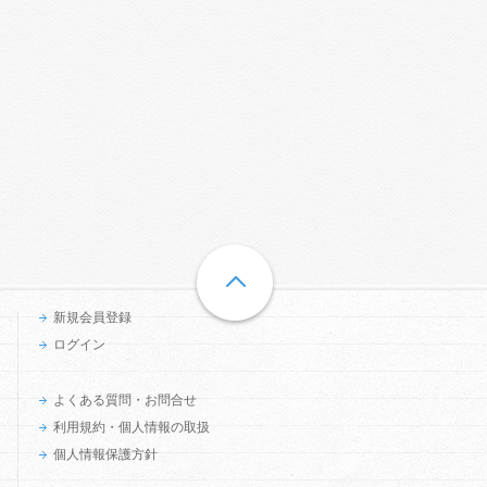
新規会員登録
ログイン
よくある質問・お問合せ
利用規約・個人情報の取扱
個人情報保護方針