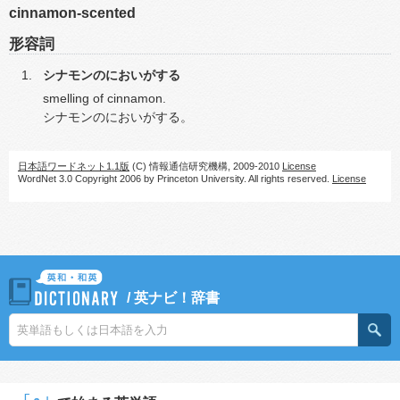
cinnamon-scented
形容詞
シナモンのにおいがする
smelling of cinnamon.
シナモンのにおいがする。
日本語ワードネット1.1版
(C) 情報通信研究機構, 2009-2010
License
WordNet 3.0 Copyright 2006 by Princeton University. All rights reserved.
License
/
英ナビ！辞書