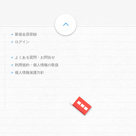
新規会員登録
ログイン
よくある質問・お問合せ
利用規約・個人情報の取扱
個人情報保護方針