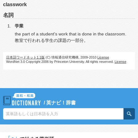
classwork
名詞
学業
the part of a student's work that is done in the classroom.
教室で行われる学生の課題の一部分。
日本語ワードネット1.1版
(C) 情報通信研究機構, 2009-2010
License
WordNet 3.0 Copyright 2006 by Princeton University. All rights reserved.
License
/
英ナビ！辞書