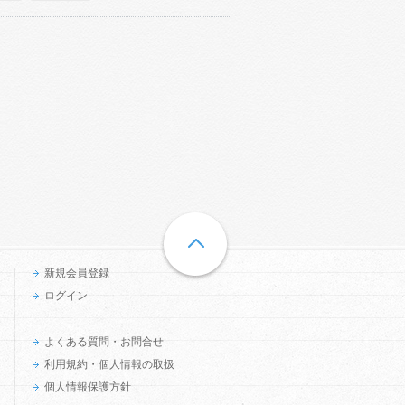
新規会員登録
ログイン
よくある質問・お問合せ
利用規約・個人情報の取扱
個人情報保護方針