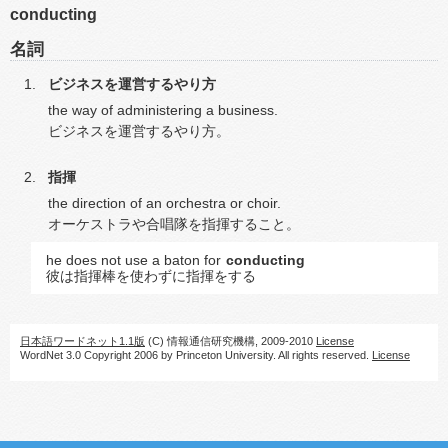
conducting
名詞
ビジネスを運営するやり方
the way of administering a business.
ビジネスを運営するやり方。
指揮
the direction of an orchestra or choir.
オーケストラや合唱隊を指揮すること。
he does not use a baton for
conducting
彼は指揮棒を使わずに指揮をする
日本語ワードネット1.1版
(C) 情報通信研究機構, 2009-2010
License
WordNet 3.0 Copyright 2006 by Princeton University. All rights reserved.
License