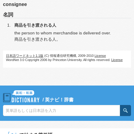
consignee
名詞
商品を引き渡される人
the person to whom merchandise is delivered over.
商品を引き渡される人。
日本語ワードネット1.1版
(C) 情報通信研究機構, 2009-2010
License
WordNet 3.0 Copyright 2006 by Princeton University. All rights reserved.
License
/
英ナビ！辞書