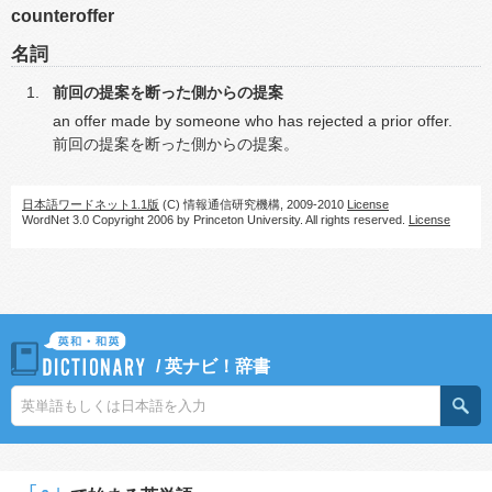
counteroffer
名詞
前回の提案を断った側からの提案
an offer made by someone who has rejected a prior offer.
前回の提案を断った側からの提案。
日本語ワードネット1.1版
(C) 情報通信研究機構, 2009-2010
License
WordNet 3.0 Copyright 2006 by Princeton University. All rights reserved.
License
/
英ナビ！辞書