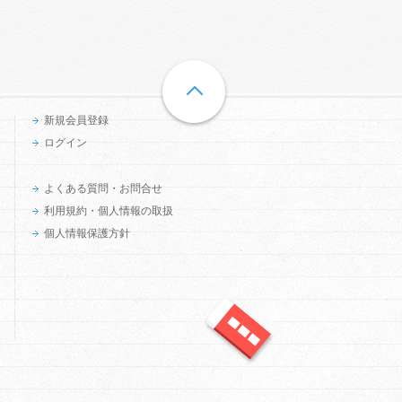
新規会員登録
ログイン
よくある質問・お問合せ
利用規約・個人情報の取扱
個人情報保護方針