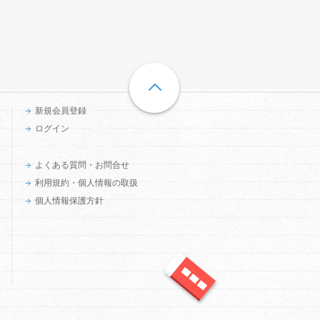
新規会員登録
ログイン
よくある質問・お問合せ
利用規約・個人情報の取扱
個人情報保護方針