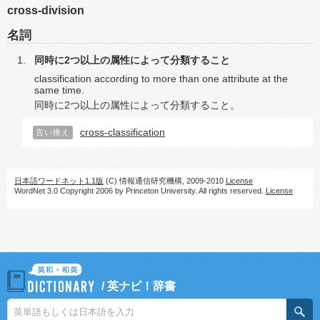
cross-division
名詞
同時に2つ以上の属性によって分類すること
classification according to more than one attribute at the
same time.
同時に2つ以上の属性によって分類すること。
cross-classification
言い換え
日本語ワードネット1.1版
(C) 情報通信研究機構, 2009-2010
License
WordNet 3.0 Copyright 2006 by Princeton University. All rights reserved.
License
/
英ナビ！辞書